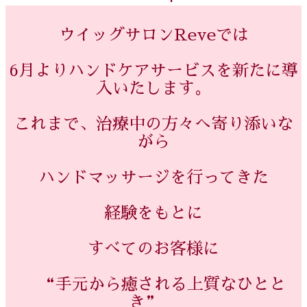
ウイッグサロンReveでは
6月よりハンドケアサービスを新たに導
入いたします。
これまで、治療中の方々へ寄り添いな
がら
ハンドマッサージを行ってきた
経験をもとに
すべてのお客様に
“手元から癒される上質なひとと
き”