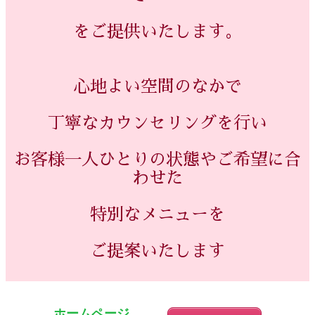
をご提供いたします。
心地よい空間のなかで
丁寧なカウンセリングを行い
お客様一人ひとりの状態やご希望に合
わせた
特別なメニューを
ご提案いたします
ホームページ