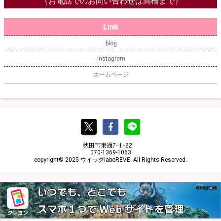
（お電話でのお問い合わせは高橋まで）
Link
blog
Instagram
ホームページ
秋田市東通7-1-22
070-1369-1063
copyright© 2025 ウイッグlaboREVE All Rights Reserved.